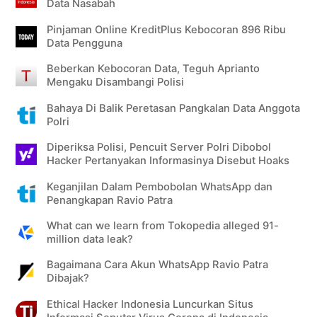
Data Nasabah
Pinjaman Online KreditPlus Kebocoran 896 Ribu
Data Pengguna
Beberkan Kebocoran Data, Teguh Aprianto
Mengaku Disambangi Polisi
Bahaya Di Balik Peretasan Pangkalan Data Anggota
Polri
Diperiksa Polisi, Pencuit Server Polri Dibobol
Hacker Pertanyakan Informasinya Disebut Hoaks
Keganjilan Dalam Pembobolan WhatsApp dan
Penangkapan Ravio Patra
What can we learn from Tokopedia alleged 91-
million data leak?
Bagaimana Cara Akun WhatsApp Ravio Patra
Dibajak?
Ethical Hacker Indonesia Luncurkan Situs