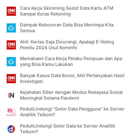
Cara Kerja Skimming Sedot Data Kartu ATM
Sampai Kuras Rekening
Dampak Kebocoran Data Bisa Menimpa Kita
Semua
Ahli: Kertas Saja Dicurangi, Apalagi E-Voting
Pemilu 2024 Usul Kominfo
Memahami Cara Kerja Pelaku Penipuan dan Apa
yang Bisa Kamu Lakukan
Banyak Kasus Data Bocor, Ahli Pertanyakan Hasil
Investigasi
Kejahatan Siber dengan Modus Rekayasa Sosial
Meningkat Selama Pandemi
PeduliLindungi "Setor Data Pengguna" ke Server
Analitik Telkom?
PeduliLindungi Setor Data ke Server Analitik
Telkom?