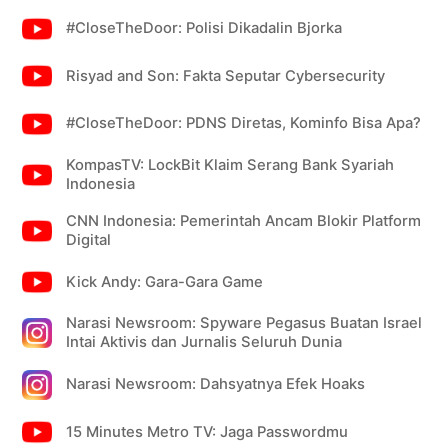
#CloseTheDoor: Polisi Dikadalin Bjorka
Risyad and Son: Fakta Seputar Cybersecurity
#CloseTheDoor: PDNS Diretas, Kominfo Bisa Apa?
KompasTV: LockBit Klaim Serang Bank Syariah
Indonesia
CNN Indonesia: Pemerintah Ancam Blokir Platform
Digital
Kick Andy: Gara-Gara Game
Narasi Newsroom: Spyware Pegasus Buatan Israel
Intai Aktivis dan Jurnalis Seluruh Dunia
Narasi Newsroom: Dahsyatnya Efek Hoaks
15 Minutes Metro TV: Jaga Passwordmu