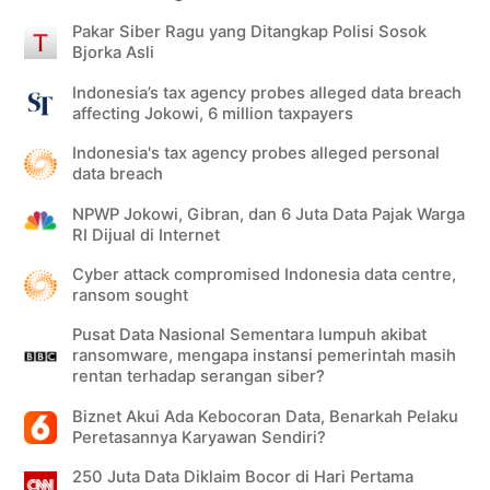
Pakar Siber Ragu yang Ditangkap Polisi Sosok
Bjorka Asli
Indonesia’s tax agency probes alleged data breach
affecting Jokowi, 6 million taxpayers
Indonesia's tax agency probes alleged personal
data breach
NPWP Jokowi, Gibran, dan 6 Juta Data Pajak Warga
RI Dijual di Internet
Cyber attack compromised Indonesia data centre,
ransom sought
Pusat Data Nasional Sementara lumpuh akibat
ransomware, mengapa instansi pemerintah masih
rentan terhadap serangan siber?
Biznet Akui Ada Kebocoran Data, Benarkah Pelaku
Peretasannya Karyawan Sendiri?
250 Juta Data Diklaim Bocor di Hari Pertama