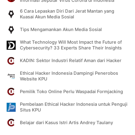
Informasi Seputar Virus Corona di Indonesia
6 Cara Lepaskan Diri Dari Jerat Mantan yang
Kuasai Akun Media Sosial
Tips Mengamankan Akun Media Sosial
What Technology Will Most Impact the Future of
Cybersecurity? 33 Experts Share Their Insights
KADIN: Sektor Industri Relatif Aman dari Hacker
Ethical Hacker Indonesia Dampingi Penerobos
Website KPU
Pemilik Toko Online Perlu Waspadai Formjacking
Pembelaan Ethical Hacker Indonesia untuk Penguji
Situs KPU
Belajar dari Kasus Istri Artis Andrey Taulany