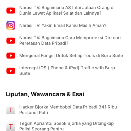
Narasi TV: Bagaimana AS Intai Jutaan Orang di
Dunia Lewat Aplikasi Salat dan Lainnya?
Narasi TV: Yakin Email Kamu Masih Aman?
Narasi TV: Bagaimana Cara Memproteksi Diri dari
Peretasan Data Pribadi?
Mengenal Fungsi Untuk Setiap Tools di Burp Suite
Intercept iOS (iPhone & iPad) Traffic with Burp
Suite
Liputan, Wawancara & Esai
Hacker Bjorka Membobol Data Pribadi 341 Ribu
Personel Polri
Teguh Aprianto: Sosok Bjorka yang Ditangkap
Polisi Seorang Peniru