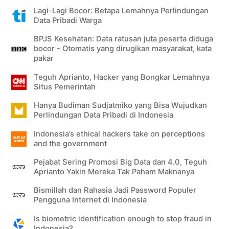
Lagi-Lagi Bocor: Betapa Lemahnya Perlindungan
Data Pribadi Warga
BPJS Kesehatan: Data ratusan juta peserta diduga
bocor - Otomatis yang dirugikan masyarakat, kata
pakar
Teguh Aprianto, Hacker yang Bongkar Lemahnya
Situs Pemerintah
Hanya Budiman Sudjatmiko yang Bisa Wujudkan
Perlindungan Data Pribadi di Indonesia
Indonesia’s ethical hackers take on perceptions
and the government
Pejabat Sering Promosi Big Data dan 4.0, Teguh
Aprianto Yakin Mereka Tak Paham Maknanya
Bismillah dan Rahasia Jadi Password Populer
Pengguna Internet di Indonesia
Is biometric identification enough to stop fraud in
Indonesia?