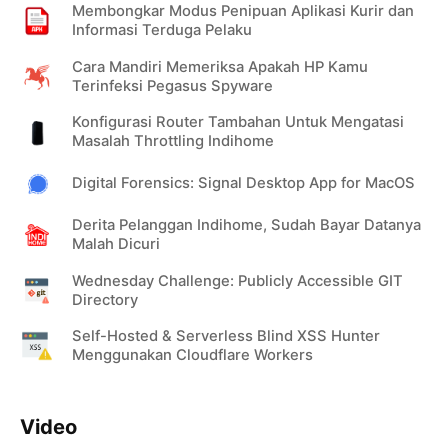
Membongkar Modus Penipuan Aplikasi Kurir dan
Informasi Terduga Pelaku
Cara Mandiri Memeriksa Apakah HP Kamu
Terinfeksi Pegasus Spyware
Konfigurasi Router Tambahan Untuk Mengatasi
Masalah Throttling Indihome
Digital Forensics: Signal Desktop App for MacOS
Derita Pelanggan Indihome, Sudah Bayar Datanya
Malah Dicuri
Wednesday Challenge: Publicly Accessible GIT
Directory
Self-Hosted & Serverless Blind XSS Hunter
Menggunakan Cloudflare Workers
Video