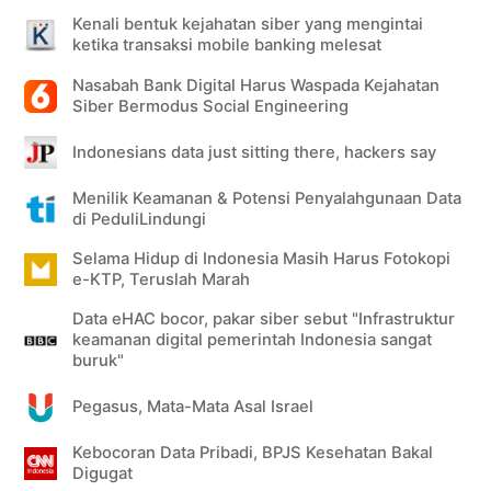
Kenali bentuk kejahatan siber yang mengintai
ketika transaksi mobile banking melesat
Nasabah Bank Digital Harus Waspada Kejahatan
Siber Bermodus Social Engineering
Indonesians data just sitting there, hackers say
Menilik Keamanan & Potensi Penyalahgunaan Data
di PeduliLindungi
Selama Hidup di Indonesia Masih Harus Fotokopi
e-KTP, Teruslah Marah
Data eHAC bocor, pakar siber sebut "Infrastruktur
keamanan digital pemerintah Indonesia sangat
buruk"
Pegasus, Mata-Mata Asal Israel
Kebocoran Data Pribadi, BPJS Kesehatan Bakal
Digugat